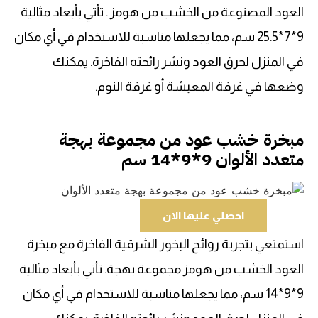
العود المصنوعة من الخشب من هومز . تأتي بأبعاد مثالية
9*7*25.5 سم، مما يجعلها مناسبة للاستخدام في أي مكان
في المنزل لحرق العود ونشر رائحته الفاخرة. يمكنك
وضعها في غرفة المعيشة أو غرفة النوم.
مبخرة خشب عود من مجموعة بهجة
متعدد الألوان 9*9*14 سم
احصلي عليها الآن
استمتعي بتجربة روائح البخور الشرقية الفاخرة مع مبخرة
العود الخشب من هومز مجموعة بهجة. تأتي بأبعاد مثالية
9*9*14 سم، مما يجعلها مناسبة للاستخدام في أي مكان