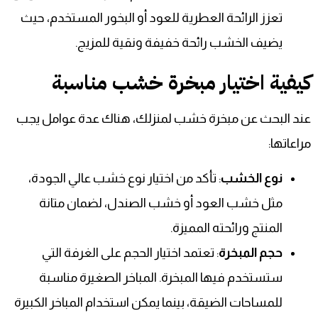
تعزز الرائحة العطرية للعود أو البخور المستخدم، حيث
يضيف الخشب رائحة خفيفة ونقية للمزيج.
كيفية اختيار مبخرة خشب مناسبة
عند البحث عن مبخرة خشب لمنزلك، هناك عدة عوامل يجب
مراعاتها:
نوع الخشب
: تأكد من اختيار نوع خشب عالي الجودة،
مثل خشب العود أو خشب الصندل، لضمان متانة
المنتج ورائحته المميزة.
حجم المبخرة
: تعتمد اختيار الحجم على الغرفة التي
ستستخدم فيها المبخرة. المباخر الصغيرة مناسبة
للمساحات الضيقة، بينما يمكن استخدام المباخر الكبيرة