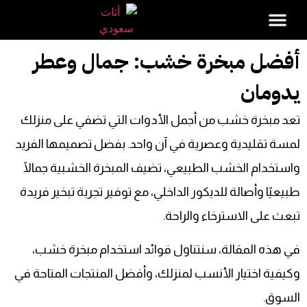
أفضل مبخرة خشب: جمال وعطر
يدومان
تعد مبخرة خشب من أجمل الأدوات التي تضفي على منزلك
لمسة تقليدية وعصرية في آن واحد. بفضل تصميمها الفريد
واستخدام الخشب الطبيعي، تضيف المبخرة الخشبية جمالًا
طبيعيًا وأصالة للديكور الداخلي، مع توفير تجربة تبخير فريدة
تبعث على الاسترخاء والراحة.
في هذه المقالة، سنتناول فوائد استخدام مبخرة خشب،
وكيفية اختيار الأنسب لمنزلك، وأفضل المنتجات المتاحة في
السوق.