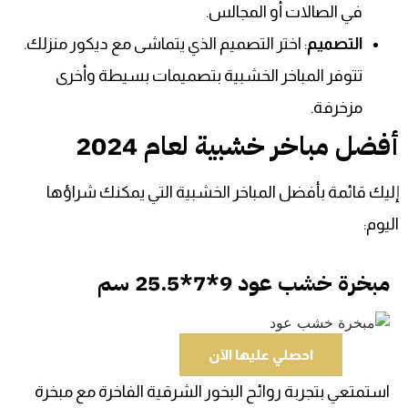
في الصالات أو المجالس.
التصميم
: اختر التصميم الذي يتماشى مع ديكور منزلك.
تتوفر المباخر الخشبية بتصميمات بسيطة وأخرى
مزخرفة.
أفضل مباخر خشبية لعام 2024
إليك قائمة بأفضل المباخر الخشبية التي يمكنك شراؤها
اليوم:
مبخرة خشب عود 9*7*25.5 سم
احصلي عليها الآن
استمتعي بتجربة روائح البخور الشرقية الفاخرة مع مبخرة