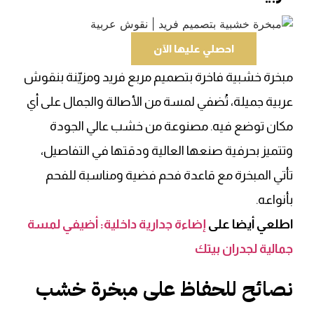
احصلي عليها الآن
مبخرة خشبية فاخرة بتصميم مربع فريد ومزيّنة بنقوش
عربية جميلة، تُضفي لمسة من الأصالة والجمال على أي
مكان توضع فيه. مصنوعة من خشب عالي الجودة
وتتميز بحرفية صنعها العالية ودقتها في التفاصيل،
تأتي المبخرة مع قاعدة فحم فضية ومناسبة للفحم
بأنواعه.
اطلعي أيضا على
إضاءة جدارية داخلية: أضيفي لمسة
جمالية لجدران بيتك
نصائح للحفاظ على مبخرة خشب