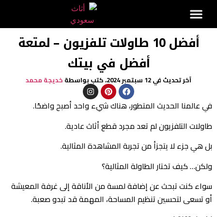
أفضل 10 طاولات تلفزيون – لمتعة
أفضل في بيتك
آخر تحديث في 12 سبتمبر
2024،
كتب بواسطة
خديجة محمد
في عالمنا الحديث المتطور، هناك شيء واحد أصبح واضحًا.
طاولات التلفزيون لم تعد مجرد قطع أثاث عادية.
بل هي جزء لا يتجزأ من تجربة المشاهدة المثالية.
ولكن… كيف تختار الطاولة المثالية؟
سواء كنت تبحث عن إضافة لمسة من الأناقة إلى غرفة المعيشة
أو تسعى لتحسين تنظيم المساحة، المهمة قد تبدو صعبة.