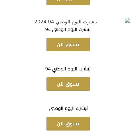
تيشرت اليوم الوطني 94
تسوق الآن
تيشرت اليوم الوطني 94
تسوق الآن
تيشرت اليوم الوطني
تسوق الآن