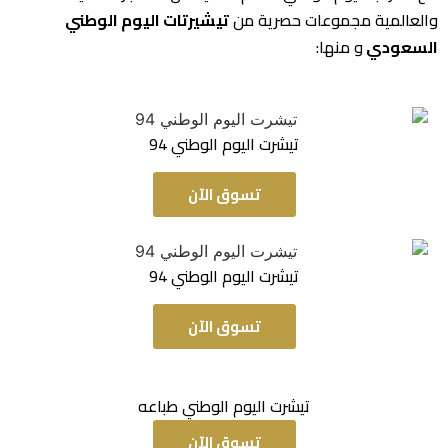
والعالمية مجموعات حصرية من
تيشيرتات اليوم الوطني
السعودي
و منها:
تيشرت اليوم الوطني 94
تسوق الآن
تيشرت اليوم الوطني 94
تسوق الآن
تيشرت اليوم الوطني طباعه
تسوق الآن