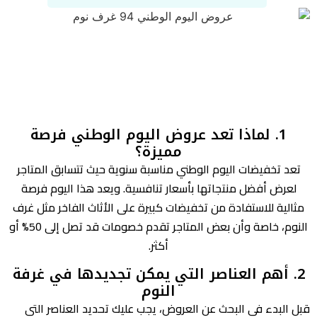
1. لماذا تعد عروض اليوم الوطني فرصة
مميزة؟
تعد تخفيضات اليوم الوطني مناسبة سنوية حيث تتسابق المتاجر
لعرض أفضل منتجاتها بأسعار تنافسية. ويعد هذا اليوم فرصة
مثالية للاستفادة من تخفيضات كبيرة على الأثاث الفاخر مثل غرف
النوم، خاصة وأن بعض المتاجر تقدم خصومات قد تصل إلى 50% أو
أكثر.
2. أهم العناصر التي يمكن تجديدها في غرفة
النوم
قبل البدء في البحث عن العروض، يجب عليك تحديد العناصر التي