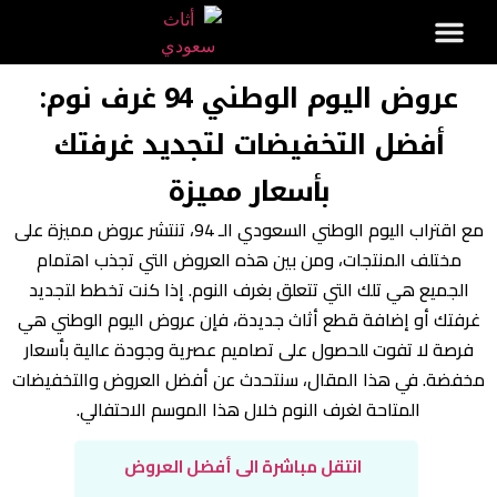
عروض اليوم الوطني 94 غرف نوم:
أفضل التخفيضات لتجديد غرفتك
بأسعار مميزة
مع اقتراب اليوم الوطني السعودي الـ 94، تنتشر عروض مميزة على
مختلف المنتجات، ومن بين هذه العروض التي تجذب اهتمام
الجميع هي تلك التي تتعلق بغرف النوم. إذا كنت تخطط لتجديد
غرفتك أو إضافة قطع أثاث جديدة، فإن عروض اليوم الوطني هي
فرصة لا تفوت للحصول على تصاميم عصرية وجودة عالية بأسعار
مخفضة. في هذا المقال، سنتحدث عن أفضل العروض والتخفيضات
المتاحة لغرف النوم خلال هذا الموسم الاحتفالي.
انتقل مباشرة الى أفضل العروض