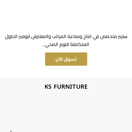
سليبز متخصص في انتاج وصناعة المراتب والمفارش لتوفير الحلول
المتكاملة للنوم الصحي .
تسوق الآن
KS FURNITURE