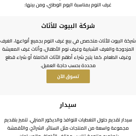
غرف النوم بمناسبة اليوم الوطني، ومن بينها:
شركة البيوت للأثاث
شركة البيوت للأثاث متخصص في بيع غرف النوم بجميع أنواعها، الغرف
المزدوجة والغرف الشبابية وغرف نوم الأطفال، وأثاث غرف المعيشة
وغرف الطعام. كما يتيح شراء أطقم الأثاث الكاملة أو شراء قطع
محددة بحسب حاجة العميل.
تسوق الآن
سيدار
سيدار تقديم حلول التغطيات للنوافذ والديكور المنزلي. تتميز بتقديم
مجموعة واسعة من المنتجات مثل الستائر، الشرائح، والأقمشة