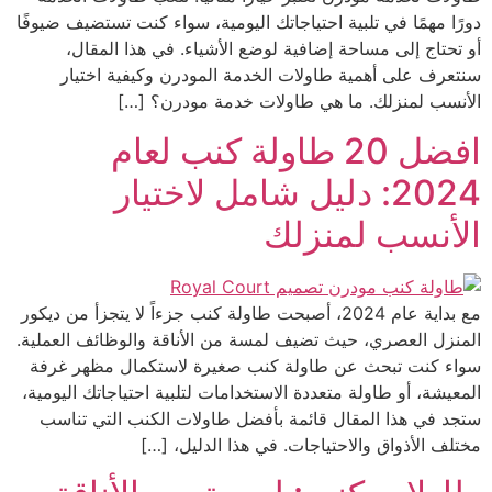
دورًا مهمًا في تلبية احتياجاتك اليومية، سواء كنت تستضيف ضيوفًا
أو تحتاج إلى مساحة إضافية لوضع الأشياء. في هذا المقال،
سنتعرف على أهمية طاولات الخدمة المودرن وكيفية اختيار
الأنسب لمنزلك. ما هي طاولات خدمة مودرن؟ […]
افضل 20 طاولة كنب لعام
2024: دليل شامل لاختيار
الأنسب لمنزلك
مع بداية عام 2024، أصبحت طاولة كنب جزءاً لا يتجزأ من ديكور
المنزل العصري، حيث تضيف لمسة من الأناقة والوظائف العملية.
سواء كنت تبحث عن طاولة كنب صغيرة لاستكمال مظهر غرفة
المعيشة، أو طاولة متعددة الاستخدامات لتلبية احتياجاتك اليومية،
ستجد في هذا المقال قائمة بأفضل طاولات الكنب التي تناسب
مختلف الأذواق والاحتياجات. في هذا الدليل، […]