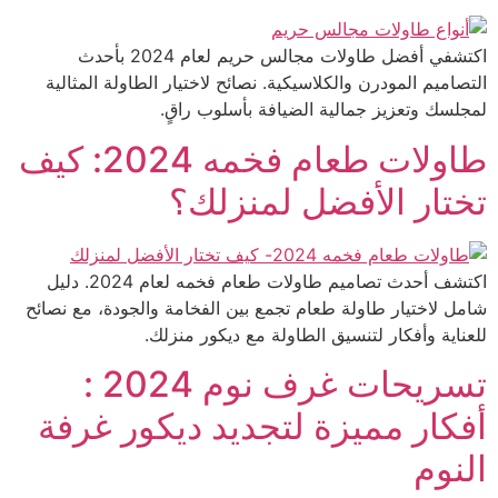
اكتشفي أفضل طاولات مجالس حريم لعام 2024 بأحدث
التصاميم المودرن والكلاسيكية. نصائح لاختيار الطاولة المثالية
لمجلسك وتعزيز جمالية الضيافة بأسلوب راقٍ.
طاولات طعام فخمه 2024: كيف
تختار الأفضل لمنزلك؟
اكتشف أحدث تصاميم طاولات طعام فخمه لعام 2024. دليل
شامل لاختيار طاولة طعام تجمع بين الفخامة والجودة، مع نصائح
للعناية وأفكار لتنسيق الطاولة مع ديكور منزلك.
تسريحات غرف نوم 2024 :
أفكار مميزة لتجديد ديكور غرفة
النوم