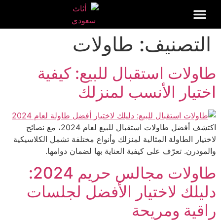
التصنيف:
طاولات
طاولات استقبال للبيع: كيفية
اختيار الأنسب لمنزلك
اكتشف أفضل طاولات استقبال للبيع لعام 2024، مع نصائح
لاختيار الطاولة المثالية لمنزلك وأنواع مختلفة تشمل الكلاسيكية
والمودرن. تعرّف على كيفية العناية بها لضمان دوامها.
طاولات مجالس حريم 2024:
دليلك لاختيار الأفضل لجلسات
راقية ومريحة